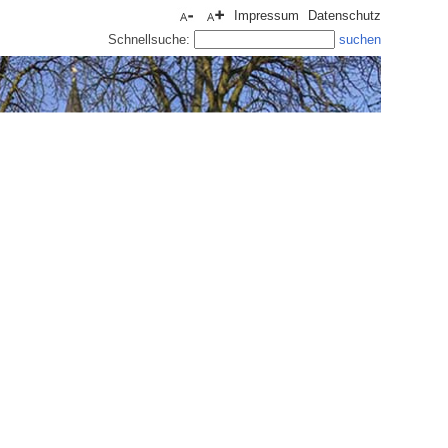
Impressum
Datenschutz
Schnellsuche: