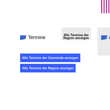
Alle Termine der
Termine
Region anzeigen
Alle Termine der Gemeinde anzeigen
Alle Termine der Region anzeigen