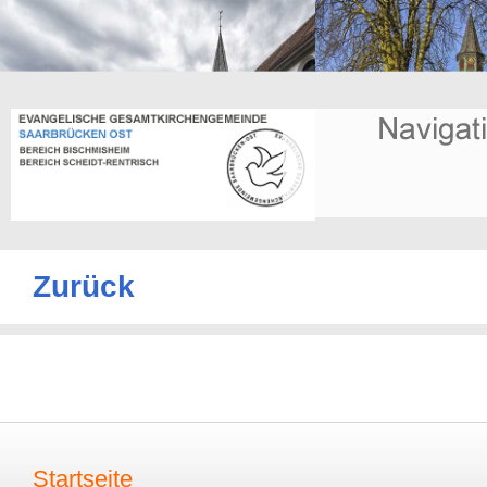
Zurück
Startseite