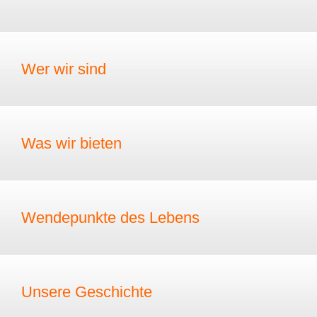
Wer wir sind
Was wir bieten
Wendepunkte des Lebens
Unsere Geschichte