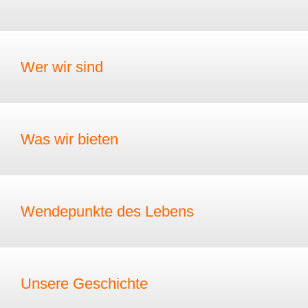
Wer wir sind
Was wir bieten
Wendepunkte des Lebens
Unsere Geschichte