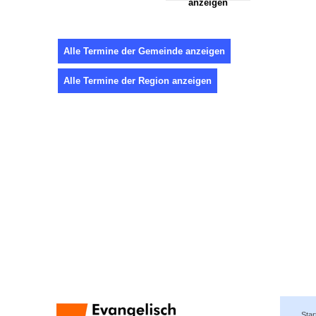
anzeigen
Alle Termine der Gemeinde anzeigen
Alle Termine der Region anzeigen
Star