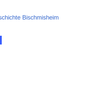
chichte Bischmisheim