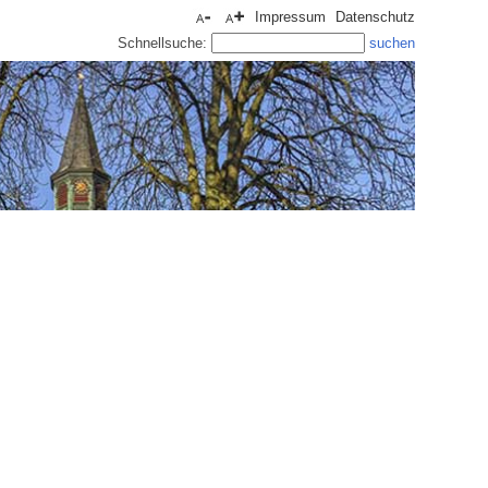
Impressum
Datenschutz
Schnellsuche: