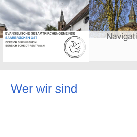
Wer wir sind