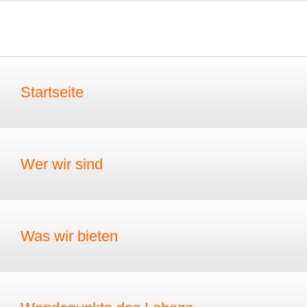
Startseite
Wer wir sind
Was wir bieten