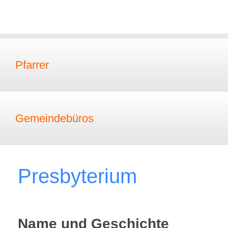
Pfarrer
Gemeindebüros
Presbyterium
Name und Geschichte