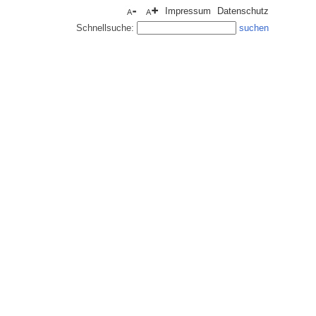
Impressum
Datenschutz
Schnellsuche: