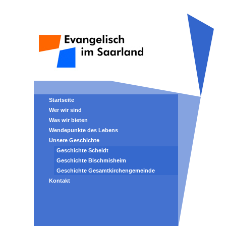
Startseite
Wer wir sind
Was wir bieten
Wendepunkte des Lebens
Unsere Geschichte
Geschichte Scheidt
Geschichte Bischmisheim
Geschichte Gesamtkirchengemeinde
Kontakt