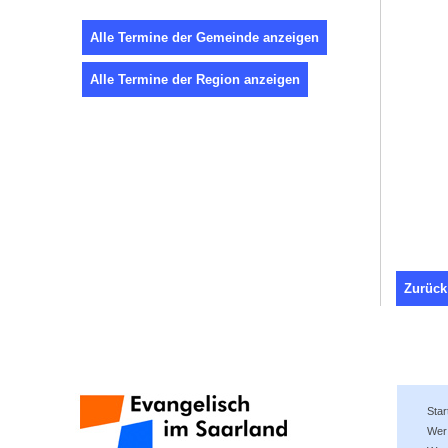
Alle Termine der Gemeinde anzeigen
Alle Termine der Region anzeigen
Zurück
Star
Wer 