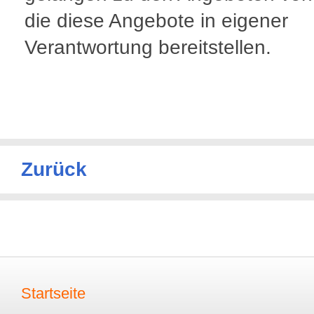
die diese Angebote in eigener
Verantwortung bereitstellen.
Zurück
Startseite