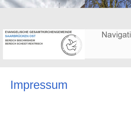
Impressum