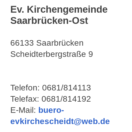
Ev. Kirchengemeinde
Saarbrücken-Ost
66133 Saarbrücken
Scheidterbergstraße 9
Telefon: 0681/814113
Telefax: 0681/814192
E-Mail:
buero-
evkirchescheidt@web.de