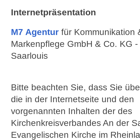
Internetpräsentation
M7 Agentur
für Kommunikation 
Markenpflege GmbH & Co. KG -
Saarlouis
Bitte beachten Sie, dass Sie übe
die in der Internetseite und den
vorgenannten Inhalten der des
Kirchenkreisverbandes An der S
Evangelischen Kirche im Rheinl