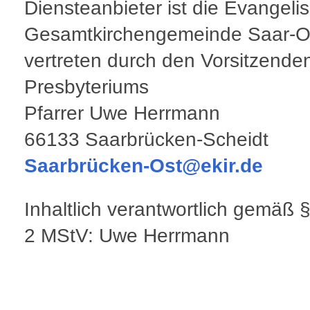
Diensteanbieter ist die Evangeli
Gesamtkirchengemeinde Saar-O
vertreten durch den Vorsitzende
Presbyteriums
Pfarrer Uwe Herrmann
66133 Saarbrücken-Scheidt
Saarbrücken-Ost@ekir.de
Inhaltlich verantwortlich gemäß 
2 MStV: Uwe Herrmann