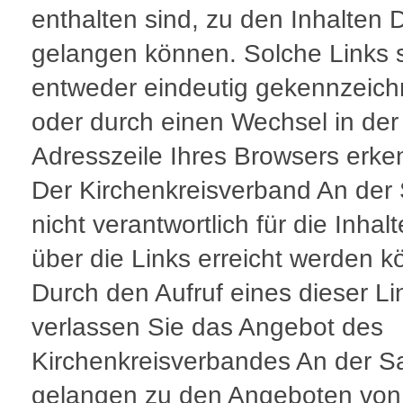
enthalten sind, zu den Inhalten D
gelangen können. Solche Links 
entweder eindeutig gekennzeich
oder durch einen Wechsel in der
Adresszeile Ihres Browsers erke
Der Kirchenkreisverband An der 
nicht verantwortlich für die Inhalt
über die Links erreicht werden k
Durch den Aufruf eines dieser Li
verlassen Sie das Angebot des
Kirchenkreisverbandes An der S
gelangen zu den Angeboten von 