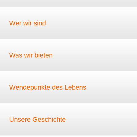
Wer wir sind
Was wir bieten
Wendepunkte des Lebens
Unsere Geschichte