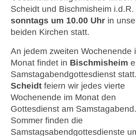
Scheidt und Bischmisheim i.d.R.
sonntags um 10.00 Uhr
in unse
beiden Kirchen statt.
An jedem zweiten Wochenende 
Monat findet in
Bischmisheim
e
Samstagabendgottesdienst statt.
Scheidt
feiern wir jedes vierte
Wochenende im Monat den
Gottesdienst am Samstagabend.
Sommer finden die
Samstagsabendgottesdienste u