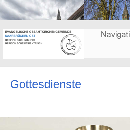
Gottesdienste