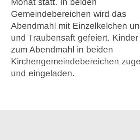
Monat statt. In beiden
Gemeindebereichen wird das
Abendmahl mit Einzelkelchen u
und Traubensaft gefeiert. Kinder
zum Abendmahl in beiden
Kirchengemeindebereichen zuge
und eingeladen.