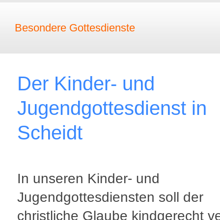
Besondere Gottesdienste
Der Kinder- und
Jugendgottesdienst in
Scheidt
In unseren Kinder- und
Jugendgottesdiensten soll der
christliche Glaube kindgerecht ve