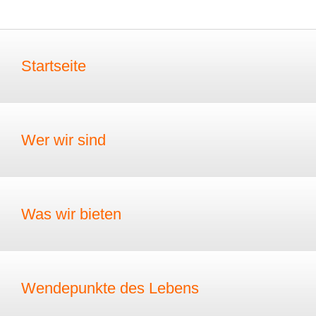
Startseite
Wer wir sind
Was wir bieten
Wendepunkte des Lebens