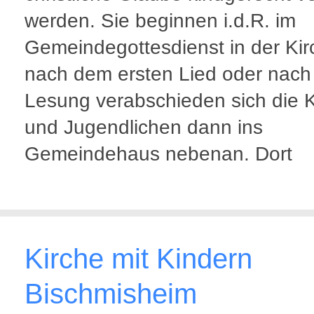
werden. Sie beginnen i.d.R. im
Gemeindegottesdienst in der Kir
nach dem ersten Lied oder nach
Lesung verabschieden sich die 
und Jugendlichen dann ins
Gemeindehaus nebenan. Dort
Kirche mit Kindern
Bischmisheim