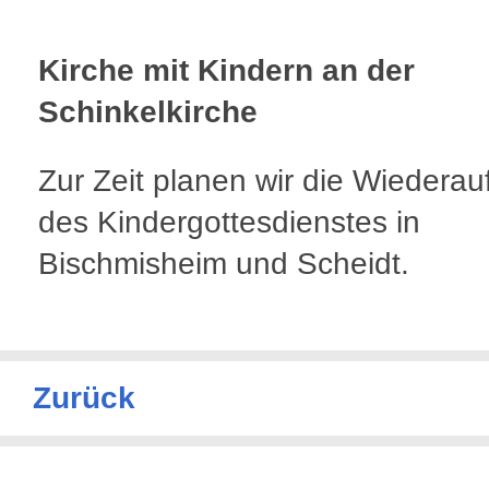
Kirche mit Kindern an der
Schinkelkirche
Zur Zeit planen wir die Wiedera
des Kindergottesdienstes in
Bischmisheim und Scheidt.
Zurück