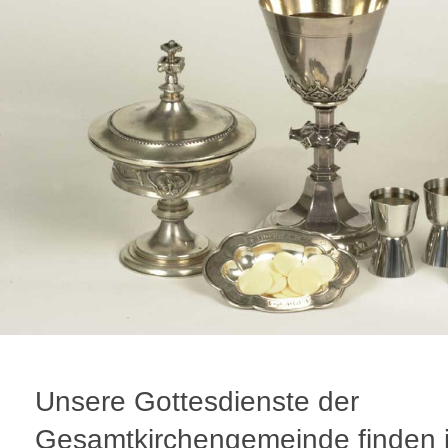
Unsere Gottesdienste der
Gesamtkirchengemeinde finden 