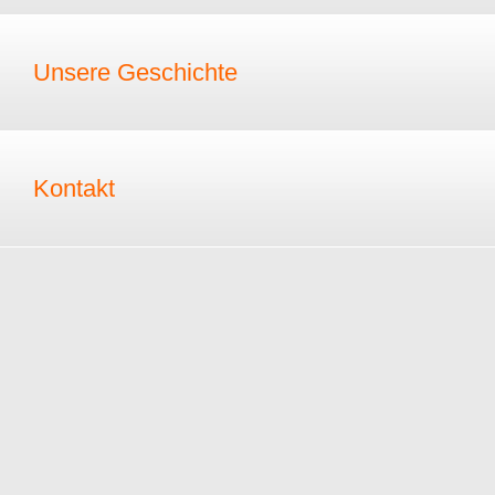
Unsere Geschichte
Kontakt