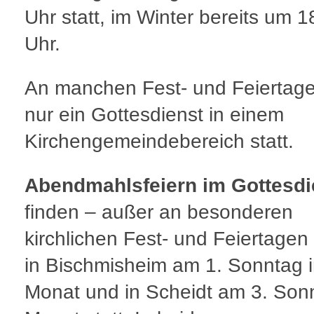
Uhr statt, im Winter bereits um 1
Uhr.
An manchen Fest- und Feiertage
nur ein Gottesdienst in einem
Kirchengemeindebereich statt.
Abendmahlsfeiern im Gottesdi
finden – außer an besonderen
kirchlichen Fest- und Feiertagen 
in Bischmisheim am 1. Sonntag 
Monat und in Scheidt am 3. Son